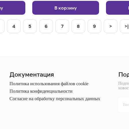
ну
В корзину
4
5
6
7
8
9
>
>|
Документация
Под
Политика использования файлов cookie
Подпи
новос
Политика конфиденциальности
Согласие на обработку персональных данных