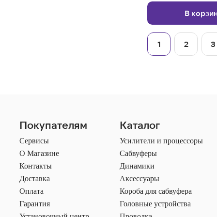
В корзи
1
2
3
Покупателям
Каталог
Сервисы
Усилители и процессоры
О Магазине
Сабвуферы
Контакты
Динамики
Доставка
Аксессуары
Оплата
Короба для сабвуфера
Гарантия
Головные устройства
Установочный центр
Проводка