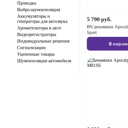
Проводка
Вибро-шумоизоляция
Аккумуляторы и
5 790 руб.
генераторы для автозвука
ВЧ динамики Apocal
Ароматизаторы в авто
Sport
Видеорегистраторы
Индивидуальные решения
В корзи
Сигнализации
Уцененные товары
Шумоизоляция автомобиля