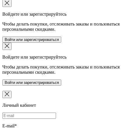
Войдите или зарегистрируйтесь
Чтобы делать покупки, отслеживать заказы и пользоваться
персональными скидками.
Войти или зарегистрироваться
Войдите или зарегистрируйтесь
Чтобы делать покупки, отслеживать заказы и пользоваться
персональными скидками.
Войти или зарегистрироваться
Личный кабинет
E-mail*