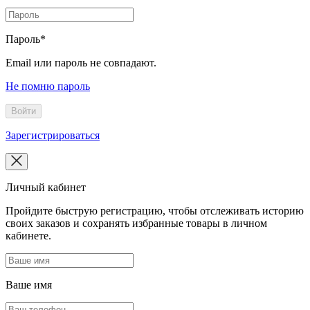
Пароль*
Email или пароль не совпадают.
Не помню пароль
Войти
Зарегистрироваться
Личный кабинет
Пройдите быструю регистрацию, чтобы отслеживать историю
своих заказов и сохранять избранные товары в личном
кабинете.
Ваше имя