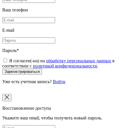
Ваш телефон
E-mail
Пароль*
Я согласен(-на) на
обработку персональных данных
в
соответствии с
политикой конфиденциальности
.
Зарегистрироваться
Уже есть учетная запись?
Войти
Восстановление доступа
Укажите ваш email, чтобы получить новый пароль.