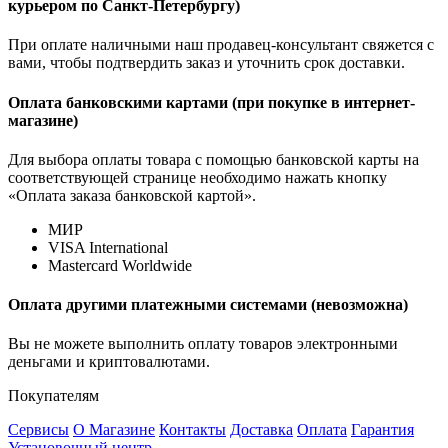
курьером по Санкт-Петербургу)
При оплате наличными наш продавец-консультант свяжется с
вами, чтобы подтвердить заказ и уточнить срок доставки.
Оплата банковскими картами (при покупке в интернет-
магазине)
Для выбора оплаты товара с помощью банковской карты на
соответствующей странице необходимо нажать кнопку
«Оплата заказа банковской картой».
МИР
VISA International
Mastercard Worldwide
Оплата другими платежными системами (невозможна)
Вы не можете выполнить оплату товаров электронными
деньгами и криптовалютами.
Покупателям
Сервисы
О Магазине
Контакты
Доставка
Оплата
Гарантия
Установочный центр