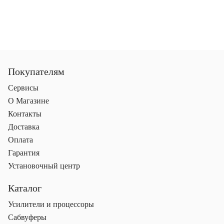
Покупателям
Сервисы
О Магазине
Контакты
Доставка
Оплата
Гарантия
Установочный центр
Каталог
Усилители и процессоры
Сабвуферы