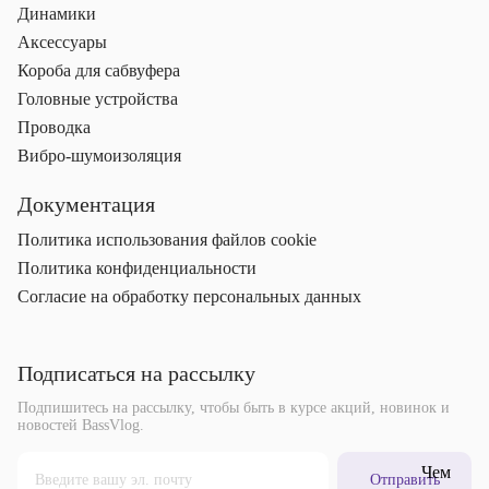
Динамики
Аксессуары
Короба для сабвуфера
Головные устройства
Проводка
Вибро-шумоизоляция
Документация
Политика использования файлов cookie
Политика конфиденциальности
Согласие на обработку персональных данных
Подписаться на рассылку
Подпишитесь на рассылку, чтобы быть в курсе акций, новинок и
новостей BassVlog.
Отправить