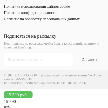
Политика использования файлов cookie
Политика конфиденциальности
Согласие на обработку персональных данных
Подписаться на рассылку
Подпишитесь на рассылку, чтобы быть в курсе акций, новинок и
новостей BassVlog.
Отправить
© 2026 BASSVLOG.RU официальный интернет-магазин YouTube-
канала BASSVLOG
ИП Чебыкин Ростислав Борисович, ИНН: 110110852906
15 590 руб.
15 590
Добавить в корзину
руб.