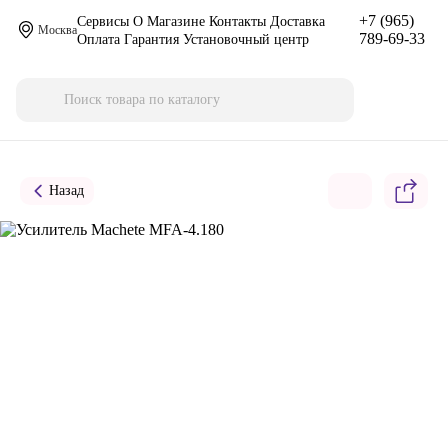
+7 (965)
Сервисы
О Магазине
Контакты
Доставка
Москва
789-69-33
Оплата
Гарантия
Установочный центр
Назад