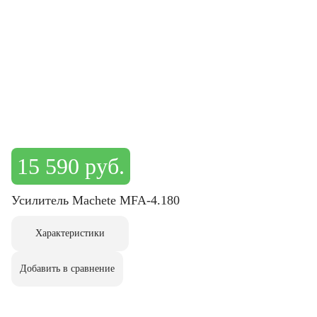
15 590 руб.
Усилитель Machete MFA-4.180
Характеристики
Добавить в сравнение