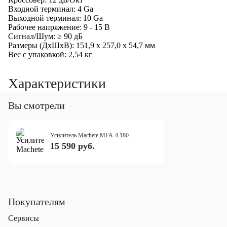
Входной терминал: 4 Ga
Выходной терминал: 10 Ga
Рабочее напряжение: 9 - 15 В
Сигнал/Шум: ≥ 90 дБ
Размеры (ДxШxВ): 151,9 x 257,0 x 54,7 мм
Вес с упаковкой: 2,54 кг
Характеристики
Вы смотрели
Усилитель Machete MFA-4.180
15 590 руб.
Покупателям
Сервисы