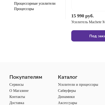
Процессорные усилители
Процессоры
15 990 руб.
Усилитель Machete 
Под зак
Покупателям
Каталог
Сервисы
Усилители и процессоры
О Магазине
Сабвуферы
Контакты
Динамики
Доставка
Аксессуары