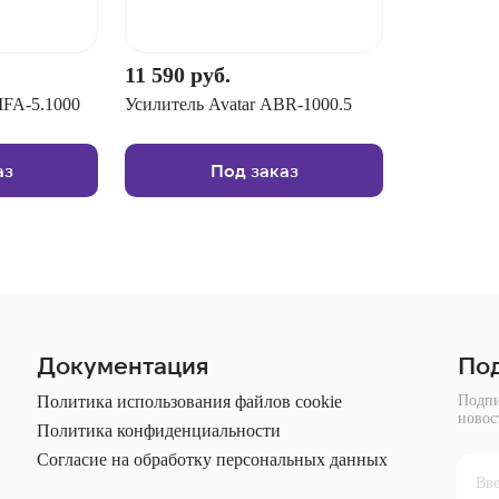
11 590 руб.
MFA-5.1000
Усилитель Avatar ABR-1000.5
аз
Под заказ
Документация
Под
Политика использования файлов cookie
Подпи
новос
Политика конфиденциальности
Согласие на обработку персональных данных