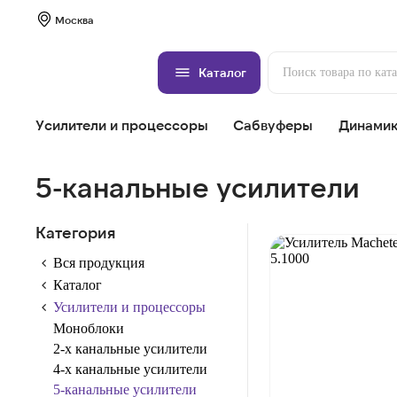
Москва
Каталог
Усилители и процессоры
Сабвуферы
Динами
5-канальные усилители
Категория
Вся продукция
Каталог
Усилители и процессоры
Моноблоки
2-х канальные усилители
4-х канальные усилители
5-канальные усилители