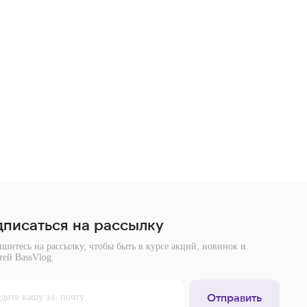
писаться на рассылку
шитесь на рассылку, чтобы быть в курсе акций, новинок и
тей BassVlog.
Отправить